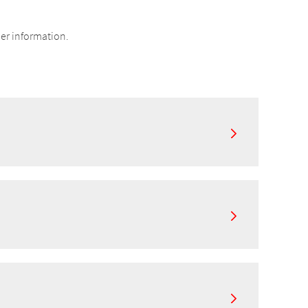
er information.