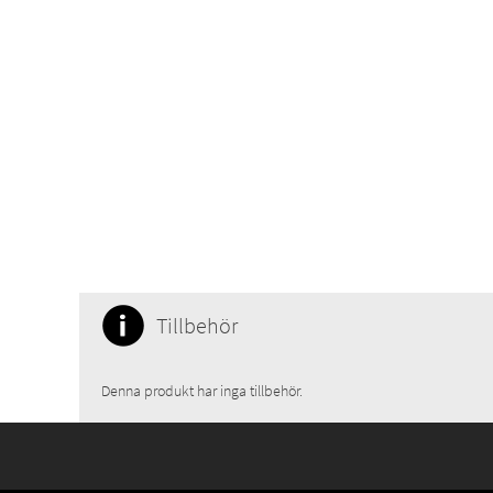
Tillbehör
Denna produkt har inga tillbehör.