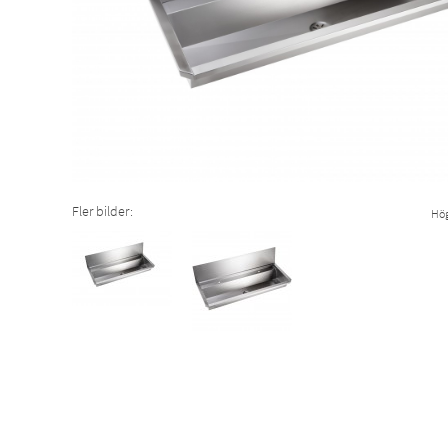
Fler bilder:
Hög