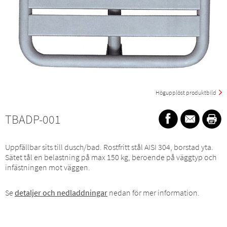
Högupplöst produktbild
TBADP-001
Uppfällbar sits till dusch/bad. Rostfritt stål AISI 304, borstad yta.
Sätet tål en belastning på max 150 kg, beroende på väggtyp och
infästningen mot väggen.
Se
detaljer och nedladdningar
nedan för mer information.