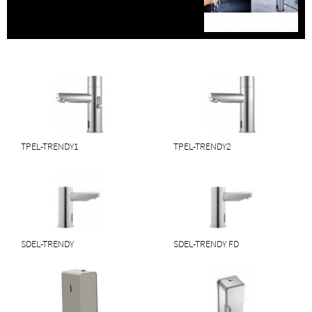
TPEL-TRENDY1
TPEL-TRENDY2
SDEL-TRENDY
SDEL-TRENDY FD