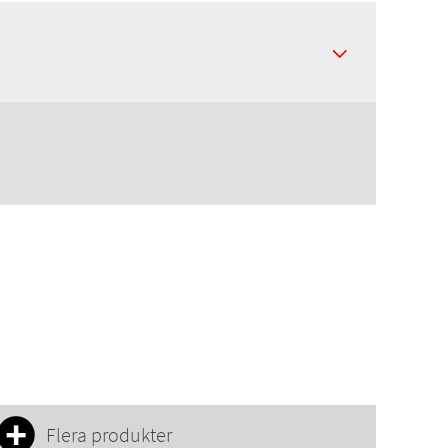
Flera produkter