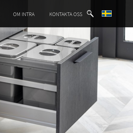
OM INTRA
KONTAKTA OSS