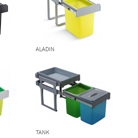
ALADIN
TANK