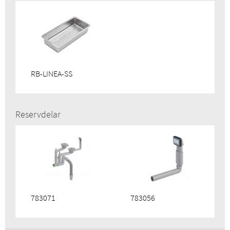
RB-LINEA-SS
Reservdelar
783071
783056