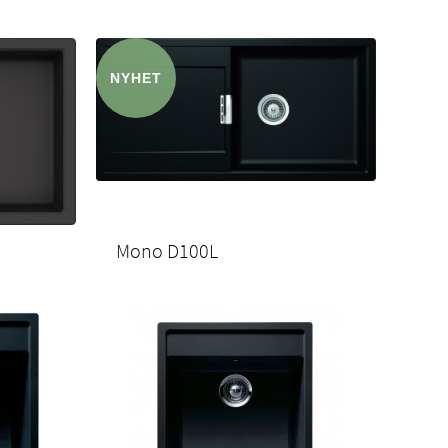
Mono D100L