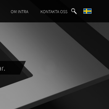
OM INTRA
KONTAKTA OSS
r.