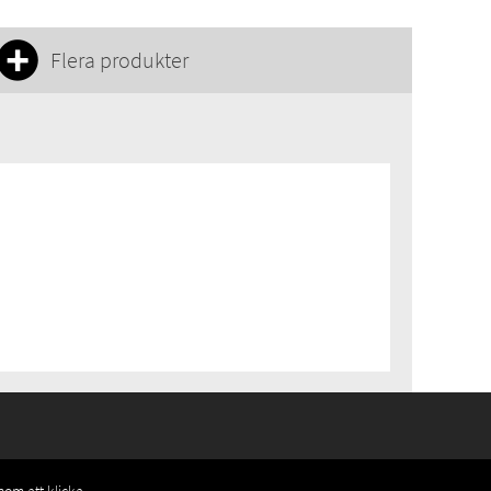
Flera produkter