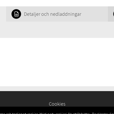
Detaljer och nedladdningar
Cookies