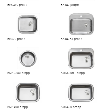
BKC380 propp
BK480 propp
BK400 propp
BK480B1 propp
BMKC380 propp
BMK480B1 propp
BMK400 propp
BMK480 propp