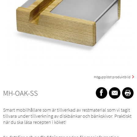
Högupplöst produktbild
MH-OAK-SS
Smart mobilhållare som är tillverkad av restmaterial som vi tagit
tillvara under tillverkning av diskbänkar och bänkskivor. Praktiskt
när du ska läsa recepten i köket!