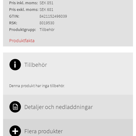
Pris inkl. moms:
SEK 851
Pris exkl. moms:
SEK 681
GTIN:
8421152496039
RSK:
8019530
Produktgrupp:
Tillbehör
Produktfakta
Tillbehör
Denna produkt har inga tillbehör.
Detaljer och nedladdningar
Flera produkter