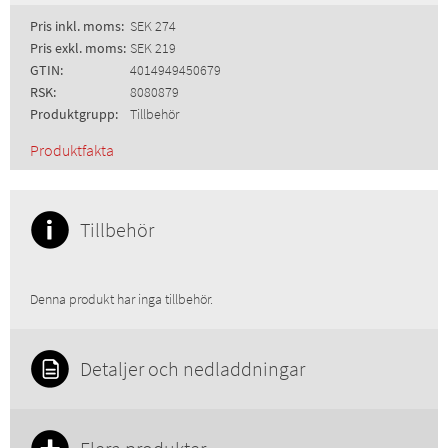
Pris inkl. moms:
SEK 274
Pris exkl. moms:
SEK 219
GTIN:
4014949450679
RSK:
8080879
Produktgrupp:
Tillbehör
Produktfakta
Tillbehör
Denna produkt har inga tillbehör.
Detaljer och nedladdningar