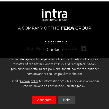
© 2026 INTRA AS
Cookies
Villkor
Privacy policy
Cookies policy
Vi använder egna och tredjepart-cookies (third party cookies) för att
förbättra våra tjänster. Genom att klicka på 'Acceptera' nedan,
godkänner du detta. Klicka på 'Neka' för att inaktivera funktioner
som använder cookies på våra websidor.
Läs vår
Cookie policy
för information om vilka cookies vi använder,
vad de används till och hur de kan stängas av.
Acceptera
Neka