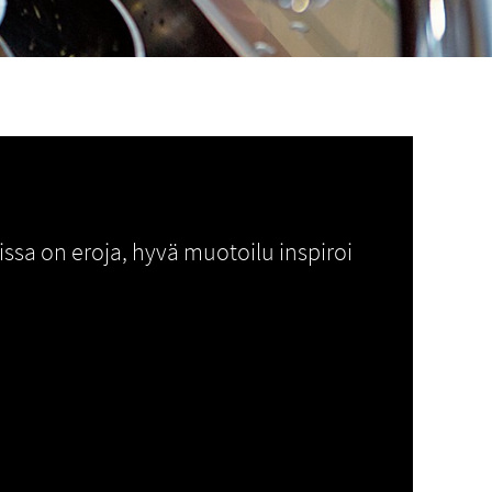
issa on eroja, hyvä muotoilu inspiroi