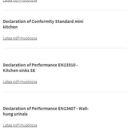
Declaration of Conformity Standard mini
kitchen
Lataa pdf-muodossa
Declaration of Performance EN13310 -
Kitchen sinks SE
Lataa pdf-muodossa
Declaration of Performance EN13407 - Wall-
hung urinals
Lataa pdf-muodossa