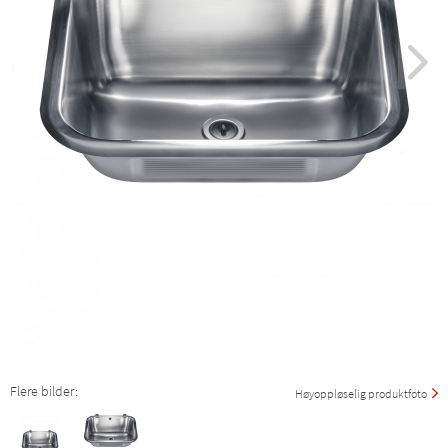
Flere bilder:
Høyoppløselig produktfoto