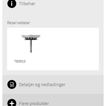
Tilbehør
Reservedeler
780910
Detaljer og nedlastinger
Flere produkter