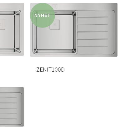
ZENIT100D