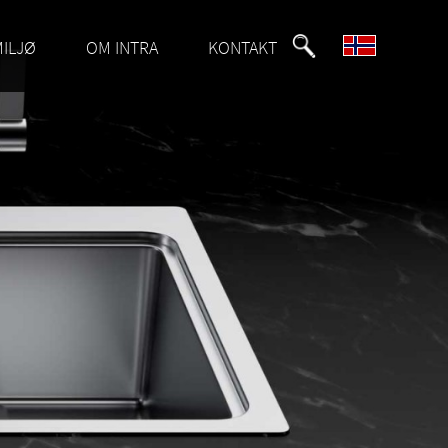
MILJØ
OM INTRA
KONTAKT