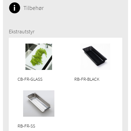
Tilbehør
Ekstrautstyr
CB-FR-GLASS
RB-FR-BLACK
RB-FR-SS