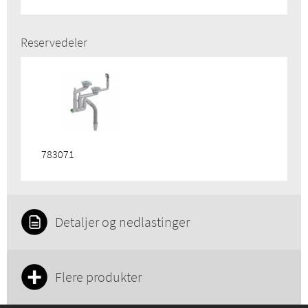
Reservedeler
783071
Detaljer og nedlastinger
Flere produkter