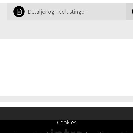
Detaljer og nedlastinger
Cookies