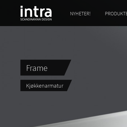
NYHETER!
PRODUKT
Frame
Kjøkkenarmatur