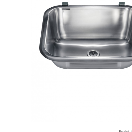
Produktb