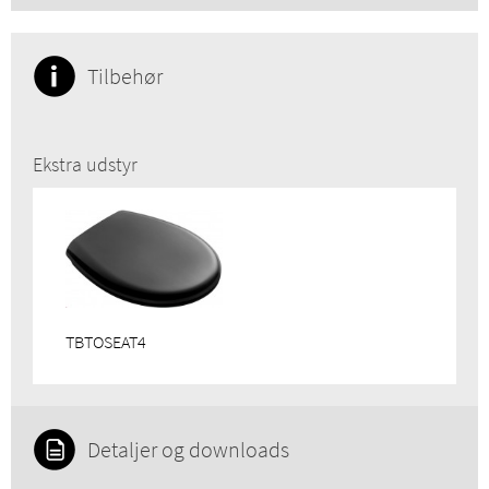
Tilbehør
Ekstra udstyr
TBTOSEAT4
Detaljer og downloads