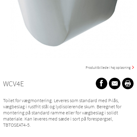
Produktbillede i høj opløsning
WCV4E
Toilet for vægmontering. Leveres som standard med P-lås,
vægbeslag i rustfrit stål og lydisolerende skum. Beregnet for
montering på standard ramme eller for vægbeslag i solidt
materiale. Kan leveres med sæde i sort på forespørgsel,
TBTOSEAT4-5.