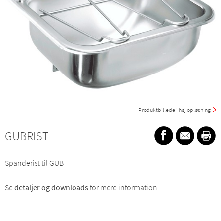
Produktbillede i høj opløsning
GUBRIST
Spanderist til GUB
Se
detaljer og downloads
for mere information