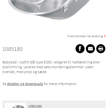
Produktbillede i høj opløsning
1085180
Babybad i rustfrit stål type E380, velegnet til nedfældning eller
planlimning. Leveres med seks monteringsklemmer. Uden
overløb, med prop og kæde.
Se
detaljer og downloads
for mere information
1085180