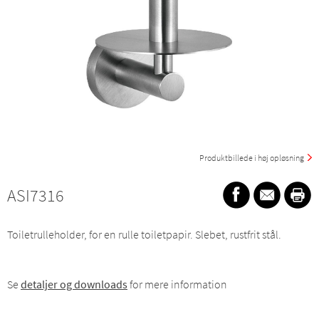
Produktbillede i høj opløsning
ASI7316
Toiletrulleholder, for en rulle toiletpapir. Slebet, rustfrit stål.
Se
detaljer og downloads
for mere information