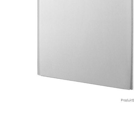
Produktb