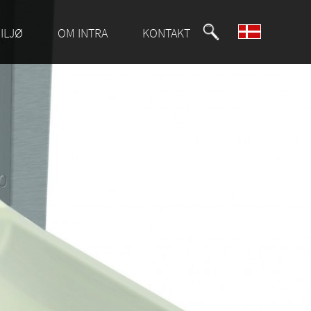
ILJØ
OM INTRA
KONTAKT