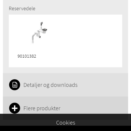
Reservedele
90101382
Detaljer og downloads
Flere produkter
Cookies