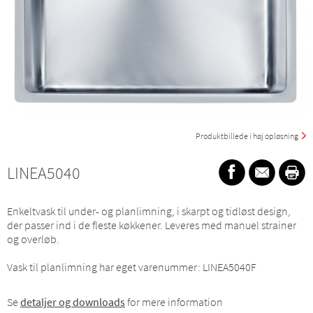
Produktbillede i høj opløsning
LINEA5040
Enkeltvask til under- og planlimning, i skarpt og tidløst design,
der passer ind i de fleste køkkener. Leveres med manuel strainer
og overløb.
Vask til planlimning har eget varenummer: LINEA5040F
Se
detaljer og downloads
for mere information