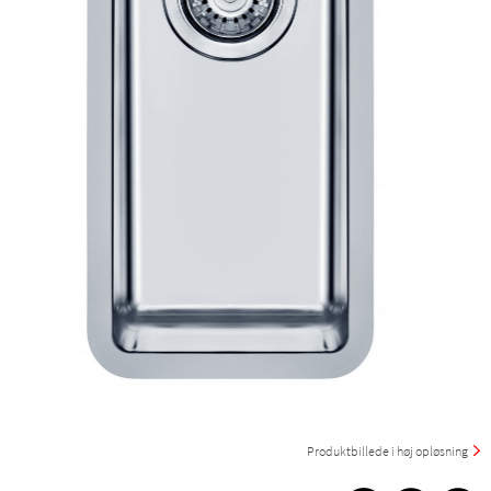
Produktbillede i høj opløsning