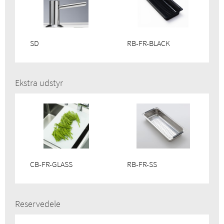
SD
RB-FR-BLACK
Ekstra udstyr
CB-FR-GLASS
RB-FR-SS
Reservedele