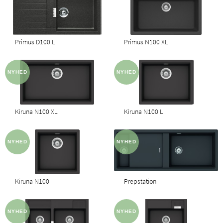
Primus D100 L
Primus N100 XL
Kiruna N100 XL
Kiruna N100 L
Kiruna N100
Prepstation