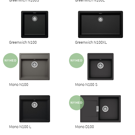
Greenwich N100S
Greenwich N100L
Greenwich N100
Greenwich N100XL
Mono N100
Mono N100 S
Mono N100 L
Mono D100