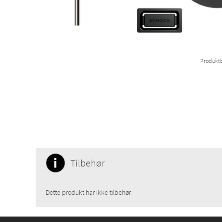
Produktb
Tilbehør
Dette produkt har ikke tilbehør.